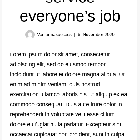
everyone’s job
Von
annasuccess
6. November 2020
Lorem ipsum dolor sit amet, consectetur
adipiscing elit, sed do eiusmod tempor
incididunt ut labore et dolore magna aliqua. Ut
enim ad minim veniam, quis nostrud
exercitation ullamco laboris nisi ut aliquip ex ea
commodo consequat. Duis aute irure dolor in
reprehenderit in voluptate velit esse cillum
dolore eu fugiat nulla pariatur. Excepteur sint
occaecat cupidatat non proident, sunt in culpa