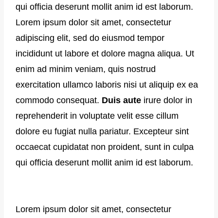
qui officia deserunt mollit anim id est laborum.
Lorem ipsum dolor sit amet, consectetur
adipiscing elit, sed do eiusmod tempor
incididunt ut labore et dolore magna aliqua. Ut
enim ad minim veniam, quis nostrud
exercitation ullamco laboris nisi ut aliquip ex ea
commodo consequat.
Duis aute
irure dolor in
reprehenderit in voluptate velit esse cillum
dolore eu fugiat nulla pariatur. Excepteur sint
occaecat cupidatat non proident, sunt in culpa
qui officia deserunt mollit anim id est laborum.
Lorem ipsum dolor sit amet, consectetur