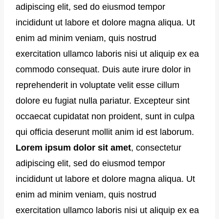
adipiscing elit, sed do eiusmod tempor
incididunt ut labore et dolore magna aliqua. Ut
enim ad minim veniam, quis nostrud
exercitation ullamco laboris nisi ut aliquip ex ea
commodo consequat. Duis aute irure dolor in
reprehenderit in voluptate velit esse cillum
dolore eu fugiat nulla pariatur. Excepteur sint
occaecat cupidatat non proident, sunt in culpa
qui officia deserunt mollit anim id est laborum.
Lorem ipsum dolor sit amet
, consectetur
adipiscing elit, sed do eiusmod tempor
incididunt ut labore et dolore magna aliqua. Ut
enim ad minim veniam, quis nostrud
exercitation ullamco laboris nisi ut aliquip ex ea