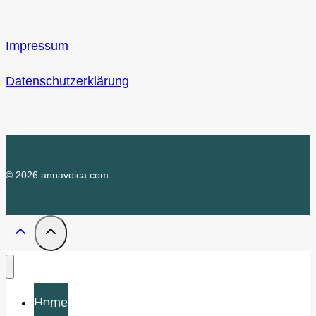
Impressum
Datenschutzerklärung
© 2026 annavoica.com
Home