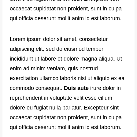
occaecat cupidatat non proident, sunt in culpa
qui officia deserunt mollit anim id est laborum.
Lorem ipsum dolor sit amet, consectetur
adipiscing elit, sed do eiusmod tempor
incididunt ut labore et dolore magna aliqua. Ut
enim ad minim veniam, quis nostrud
exercitation ullamco laboris nisi ut aliquip ex ea
commodo consequat.
Duis aute
irure dolor in
reprehenderit in voluptate velit esse cillum
dolore eu fugiat nulla pariatur. Excepteur sint
occaecat cupidatat non proident, sunt in culpa
qui officia deserunt mollit anim id est laborum.