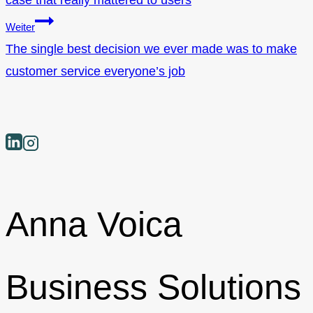
case that really mattered to users
Weiter
The single best decision we ever made was to make
customer service everyone’s job
Anna Voica
Business Solutions