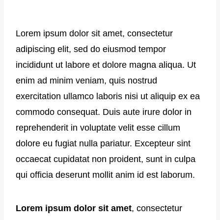
Lorem ipsum dolor sit amet, consectetur
adipiscing elit, sed do eiusmod tempor
incididunt ut labore et dolore magna aliqua. Ut
enim ad minim veniam, quis nostrud
exercitation ullamco laboris nisi ut aliquip ex ea
commodo consequat. Duis aute irure dolor in
reprehenderit in voluptate velit esse cillum
dolore eu fugiat nulla pariatur. Excepteur sint
occaecat cupidatat non proident, sunt in culpa
qui officia deserunt mollit anim id est laborum.
Lorem ipsum dolor sit amet
, consectetur