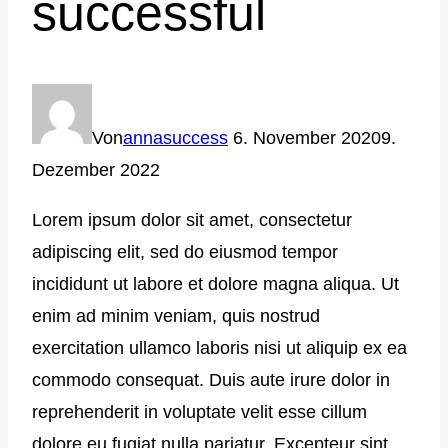
successful
Von
annasuccess
6. November 2020
9.
Dezember 2022
Lorem ipsum dolor sit amet, consectetur
adipiscing elit, sed do eiusmod tempor
incididunt ut labore et dolore magna aliqua. Ut
enim ad minim veniam, quis nostrud
exercitation ullamco laboris nisi ut aliquip ex ea
commodo consequat. Duis aute irure dolor in
reprehenderit in voluptate velit esse cillum
dolore eu fugiat nulla pariatur. Excepteur sint